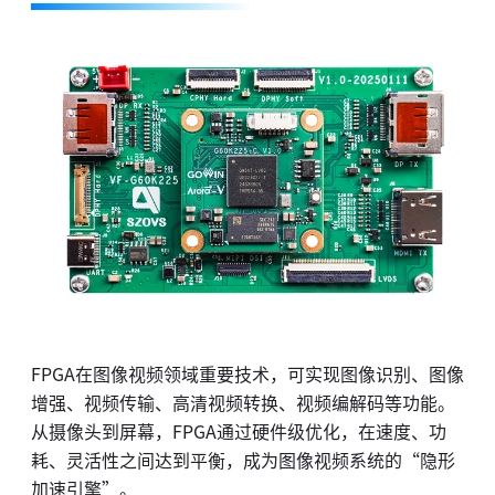
FPGA在图像视频领域重要技术，可实现图像识别、图像
增强、视频传输、高清视频转换、视频编解码等功能。
从摄像头到屏幕，FPGA通过硬件级优化，在速度、功
耗、灵活性之间达到平衡，成为图像视频系统的“隐形
加速引擎”。