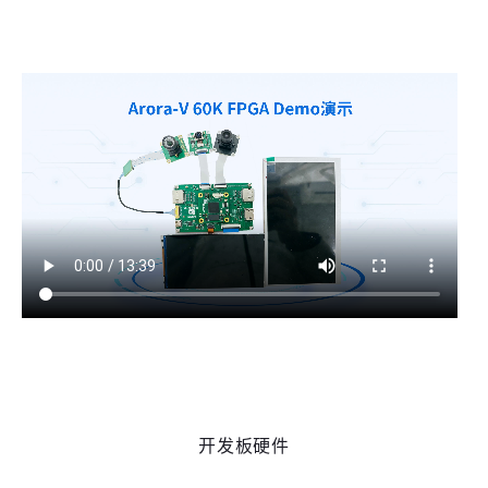
开发板硬件