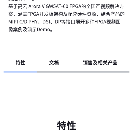
基于高云 Arora V GW5AT-60 FPGA的全国产视频解决方
案，涵盖FPGA开发板架构及配套硬件资源，结合产品的
MIPI C/D PHY、DSI、DP等接口展开多种FPGA视频图
像案例及演示Demo。
特性
文档
销售及相关产品
特性
高云搜索引擎