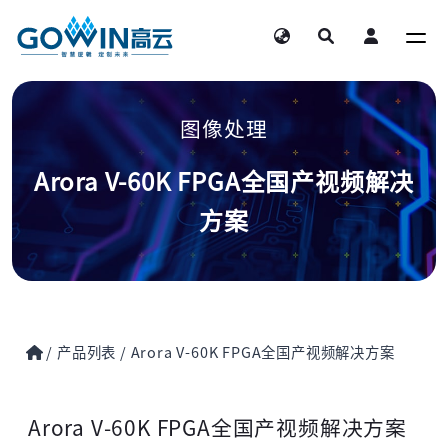
图像处理
Arora V-60K FPGA全国产视频解决
方案
/
产品列表
/
Arora V-60K FPGA全国产视频解决方案
Arora V-60K FPGA全国产视频解决方案