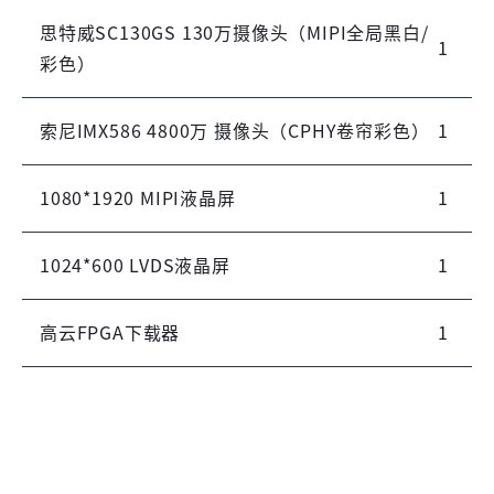
思特威SC130GS 130万摄像头（MIPI全局黑白/
1
彩色）
索尼IMX586 4800万 摄像头（CPHY卷帘彩色）
1
1080*1920 MIPI液晶屏
1
1024*600 LVDS液晶屏
1
高云FPGA下载器
1