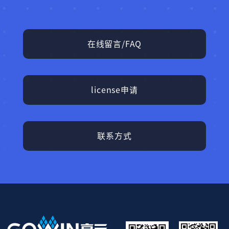
在线留言/FAQ
license申请
联系方式