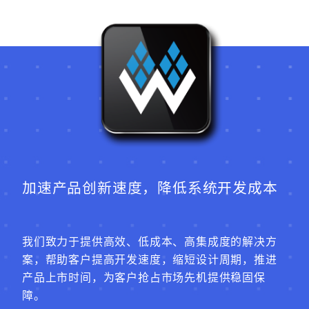
加速产品创新速度，降低系统开发成本
我们致力于提供高效、低成本、高集成度的解决方
案，帮助客户提高开发速度，缩短设计周期，推进
产品上市时间，为客户抢占市场先机提供稳固保
障。