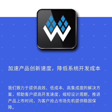
加速产品创新速度，降低系统开发成本
我们致力于提供高效、低成本、高集成度的解决方
案，帮助客户提高开发速度，缩短设计周期，推进
产品上市时间，为客户抢占市场先机提供稳固保
障。