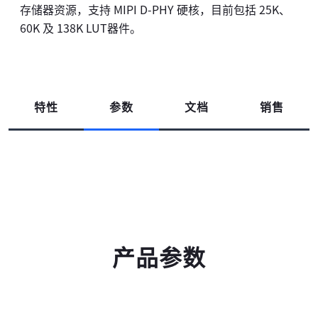
存储器资源，支持 MIPI D-PHY 硬核，目前包括 25K、
60K 及 138K LUT器件。
特性
参数
文档
销售
产品参数