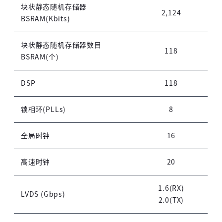
块状静态随机存储器
2,124
BSRAM(Kbits)
块状静态随机存储器数目
118
BSRAM(个)
DSP
118
锁相环(PLLs)
8
全局时钟
16
高速时钟
20
1.6(RX)
LVDS (Gbps)
2.0(TX)