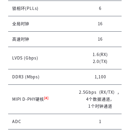
锁相环(PLLs)
6
全局时钟
16
高速时钟
16
1.6(RX)
LVDS (Gbps)
2.0(TX)
DDR3 (Mbps)
1,100
2.5Gbps（RX/TX），
[4]
MIPI D-PHY硬核
4个数据通道，
1个时钟通道
ADC
1