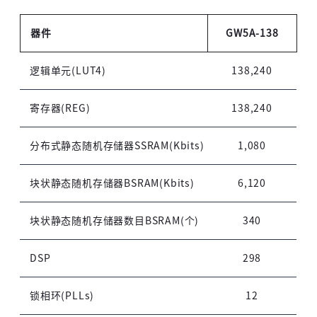
器件
GW5A-138
逻辑单元(LUT4)
138,240
寄存器(REG)
138,240
分布式静态随机存储器SSRAM(Kbits)
1,080
块状静态随机存储器BSRAM(Kbits)
6,120
块状静态随机存储器数目BSRAM(个)
340
DSP
298
锁相环(PLLs)
12
高云用户登录