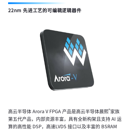
22nm 先进工艺的可编辑逻辑器件
®
高云半导体 Arora V FPGA 产品是高云半导体晨熙
家族
第五代产品，内部资源丰富，具有全新构架且支持 AI 运
算的高性能 DSP，高速LVDS 接口以及丰富的 BSRAM