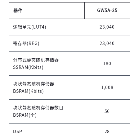
器件
GW5A-25
逻辑单元(LUT4)
23,040
寄存器(REG)
23,040
分布式静态随机存储器
180
SSRAM(Kbits)
块状静态随机存储器
1,008
BSRAM(Kbits)
块状静态随机存储器数目
56
BSRAM(个)
DSP
28