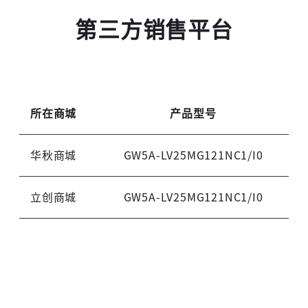
第三方销售平台
所在商城
产品型号
华秋商城
GW5A-LV25MG121NC1/I0
立创商城
GW5A-LV25MG121NC1/I0