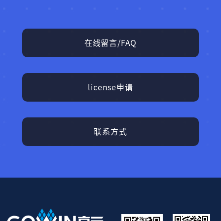
在线留言/FAQ
license申请
联系方式