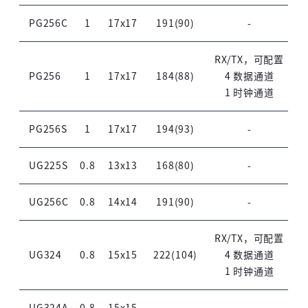
PG256C
1
17x17
191(90)
-
RX/TX，可配置
PG256
1
17x17
184(88)
4 数据通道
1 时钟通道
PG256S
1
17x17
194(93)
-
UG225S
0.8
13x13
168(80)
-
UG256C
0.8
14x14
191(90)
-
RX/TX，可配置
UG324
0.8
15x15
222(104)
4 数据通道
1 时钟通道
UG324A
0.8
15x15
-
-