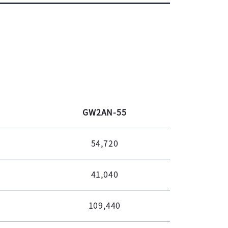
GW2AN-55
54,720
41,040
109,440