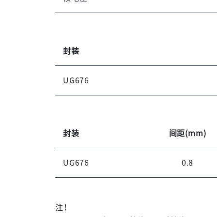
封装
UG676
封装
间距(mm)
UG676
0.8
注！