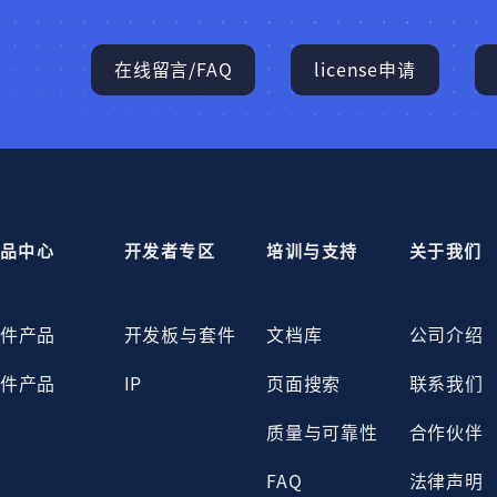
在线留言/FAQ
license申请
品中心
开发者专区
培训与支持
关于我们
件产品
开发板与套件
文档库
公司介绍
件产品
IP
页面搜索
联系我们
质量与可靠性
合作伙伴
FAQ
法律声明