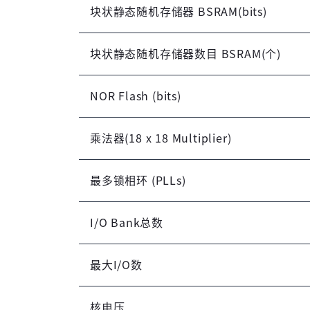
块状静态随机存储器 BSRAM(bits)
块状静态随机存储器数目 BSRAM(个)
NOR Flash (bits)
乘法器(18 x 18 Multiplier)
最多锁相环 (PLLs)
I/O Bank总数
最大I/O数
核电压