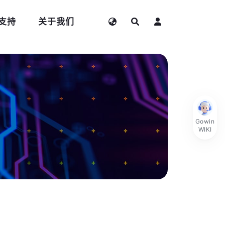
支持
关于我们
Gowin
WIKI