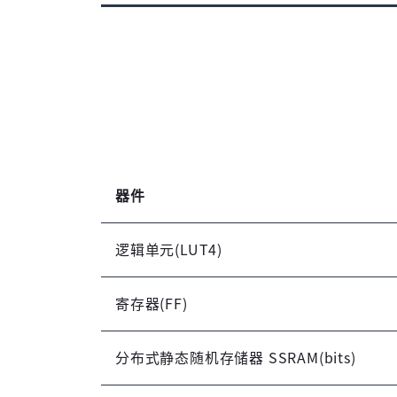
器件
逻辑单元(LUT4)
寄存器(FF)
分布式静态随机存储器 SSRAM(bits)