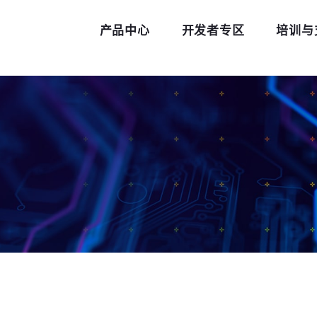
产品中心
开发者专区
培训与