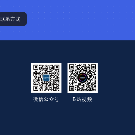
联系方式
B站视频
微信公众号