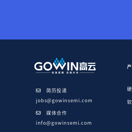
产
硬
简历投递
jobs@gowinsemi.com
软
媒体合作
info@gowinsemi.com