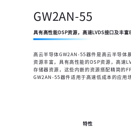
GW2AN-55
具有高性能DSP资源，高速LVDS接口及丰富
高云半导体GW2AN-55器件是高云半导体
资源丰富，具有高性能的DSP资源，高速LV
存储器资源，这些内嵌的资源搭配精简的FP
GW2AN-55器件适用于高速低成本的应用
特性