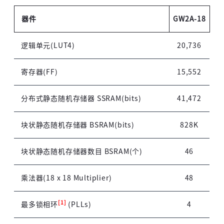
器件
GW2A-18
逻辑单元(LUT4)
20,736
寄存器(FF)
15,552
分布式静态随机存储器 SSRAM(bits)
41,472
块状静态随机存储器 BSRAM(bits)
828K
块状静态随机存储器数目 BSRAM(个)
46
乘法器(18 x 18 Multiplier)
48
[1]
最多锁相环
(PLLs)
4