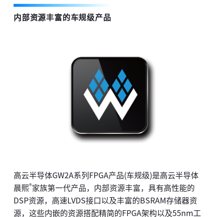
内部资源丰富的车规级产品
高云半导体GW2A系列FPGA产品(车规级)是高云半导体
®
晨熙
家族第一代产品，内部资源丰富，具有高性能的
DSP资源，高速LVDS接口以及丰富的BSRAM存储器资
源，这些内嵌的资源搭配精简的FPGA架构以及55nm工