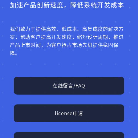
加速产品创新速度，降低系统开发成本
我们致力于提供高效、低成本、高集成度的解决方
案，帮助客户提高开发速度，缩短设计周期，推进
产品上市时间，为客户抢占市场先机提供稳固保
障。
在线留言/FAQ
license申请