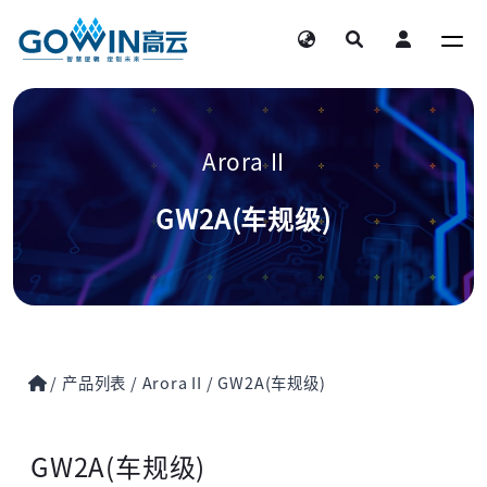
Arora II
GW2A(车规级)
/
产品列表
/
Arora II
/
GW2A(车规级)
GW2A(车规级)