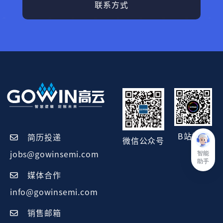
联系方式
B站视频
简历投递
微信公众号
智能
jobs@gowinsemi.com
助手
媒体合作
info@gowinsemi.com
销售邮箱