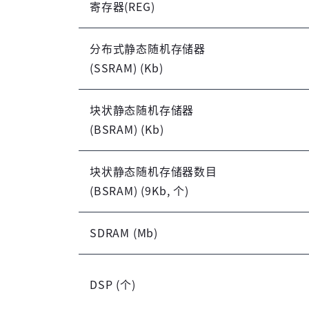
寄存器(REG)
分布式静态随机存储器
(SSRAM) (Kb)
块状静态随机存储器
(BSRAM) (Kb)
块状静态随机存储器数目
(BSRAM) (9Kb, 个)
SDRAM (Mb)
DSP (个)