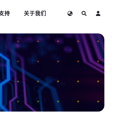
支持
关于我们