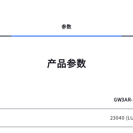
参数
产品参数
GW3AR-
23040 (L