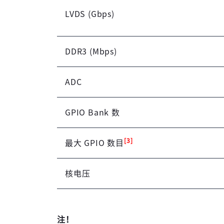
LVDS (Gbps)
DDR3 (Mbps)
ADC
GPIO Bank 数
[3]
最大 GPIO 数目
核电压
注！