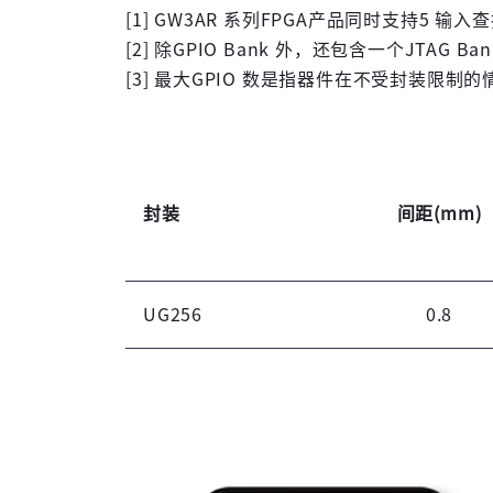
[1] GW3AR 系列FPGA产品同时支持5 输入
[2] 除GPIO Bank 外，还包含一个JTAG Ban
[3] 最大GPIO 数是指器件在不受封装限制
封装
间距(mm)
UG256
0.8