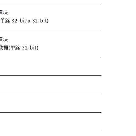
模块
-bit x 32-bit)
模块
单路 32-bit)
登录