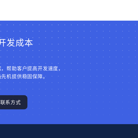
开发成本
案，帮助客户提高开发速度，
场先机提供稳固保障。
联系方式