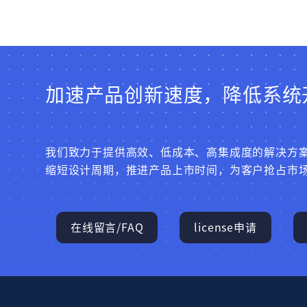
加速产品创新速度，降低系统
我们致力于提供高效、低成本、高集成度的解决方
缩短设计周期，推进产品上市时间，为客户抢占市
在线留言/FAQ
license申请