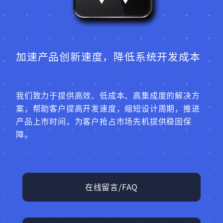
加速产品创新速度，降低系统开发成本
我们致力于提供高效、低成本、高集成度的解决方
案，帮助客户提高开发速度，缩短设计周期，推进
产品上市时间，为客户抢占市场先机提供稳固保
障。
在线留言/FAQ