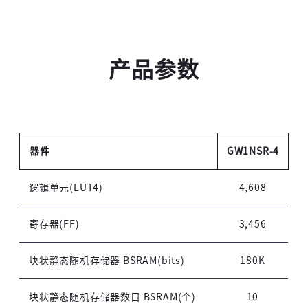
产品参数
器件
GW1NSR-4
逻辑单元(LUT4)
4,608
寄存器(FF)
3,456
块状静态随机存储器 BSRAM(bits)
180K
块状静态随机存储器数目 BSRAM(个)
10