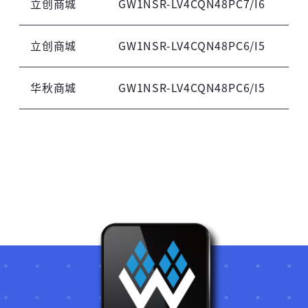
立创商城
GW1NSR-LV4CQN48PC7/I6
立创商城
GW1NSR-LV4CQN48PC6/I5
华秋商城
GW1NSR-LV4CQN48PC6/I5