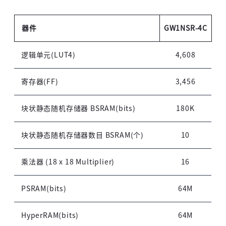
器件
GW1NSR-4C
逻辑单元(LUT4)
4,608
寄存器(FF)
3,456
块状静态随机存储器 BSRAM(bits)
180K
块状静态随机存储器数目 BSRAM(个)
10
乘法器 (18 x 18 Multiplier)
16
PSRAM(bits)
64M
HyperRAM(bits)
64M