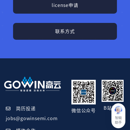
license申请
联系方式
B站视频
简历投递
微信公众号
智能
jobs@gowinsemi.com
助手