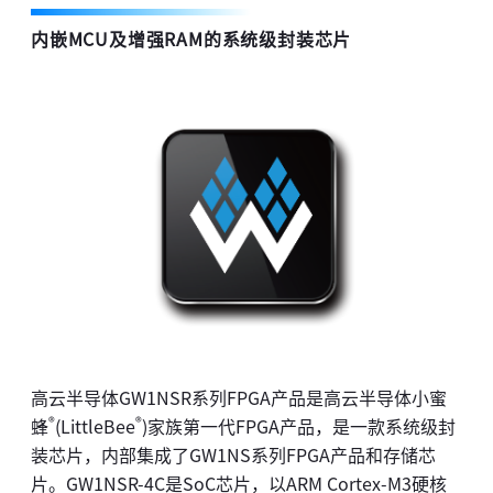
内嵌MCU及增强RAM的系统级封装芯片
高云半导体GW1NSR系列FPGA产品是高云半导体小蜜
®
®
蜂
(LittleBee
)家族第一代FPGA产品，是一款系统级封
装芯片，内部集成了GW1NS系列FPGA产品和存储芯
片。GW1NSR-4C是SoC芯片，以ARM Cortex-M3硬核