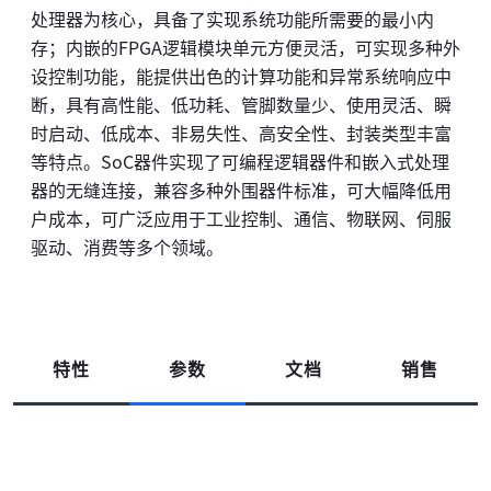
处理器为核心，具备了实现系统功能所需要的最小内
存；内嵌的FPGA逻辑模块单元方便灵活，可实现多种外
设控制功能，能提供出色的计算功能和异常系统响应中
断，具有高性能、低功耗、管脚数量少、使用灵活、瞬
时启动、低成本、非易失性、高安全性、封装类型丰富
等特点。SoC器件实现了可编程逻辑器件和嵌入式处理
器的无缝连接，兼容多种外围器件标准，可大幅降低用
户成本，可广泛应用于工业控制、通信、物联网、伺服
驱动、消费等多个领域。
特性
参数
文档
销售