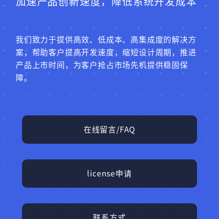
加速产品创新速度，降低系统开发成本
我们致力于提供高效、低成本、高集成度的解决方
案，帮助客户提高开发速度，缩短设计周期，推进
产品上市时间，为客户抢占市场先机提供稳固保
障。
在线留言/FAQ
license申请
联系方式