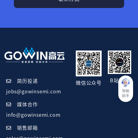
B站视频
简历投递
微信公众号
智能
jobs@gowinsemi.com
助手
媒体合作
info@gowinsemi.com
销售邮箱