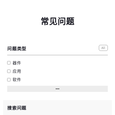
常见问题
All
问题类型
器件
应用
软件
搜索问题