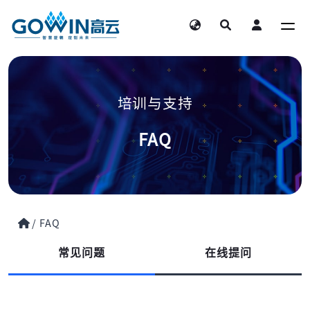
培训与支持
FAQ
/
FAQ
常见问题
在线提问