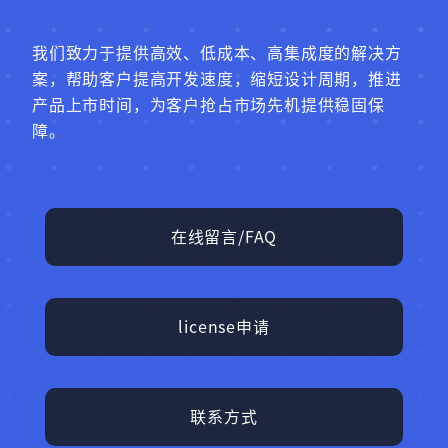
我们致力于提供高效、低成本、高集成度的解决方
案，帮助客户提高开发速度，缩短设计周期，推进
产品上市时间，为客户抢占市场先机提供稳固保
障。
在线留言/FAQ
license申请
联系方式