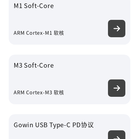
M1 Soft-Core
ARM Cortex-M1 软核
M3 Soft-Core
高云用户登录
ARM Cortex-M3 软核
短信登录
账密登录
Gowin USB Type-C PD协议