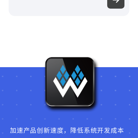
获取验证码
登录
未注册手机登录时会自动创建新账号,我已阅读并
同意
服务协议
。
加速产品创新速度，降低系统开发成本