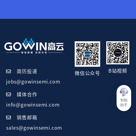
B站视频
简历投递
微信公众号
jobs@gowinsemi.com
媒体合作
智能
info@gowinsemi.com
助手
销售邮箱
sales@gowinsemi.com