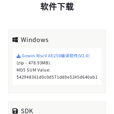
软件下载
Windows
高云用户登录
Gowin RiscV AE250编译软件(V2.0)
(zip - 478.93MB)
短信登录
账密登录
MD5 SUM Value:
542948361d0c0d571dd0e5245d640ab1
获取验证码
SDK