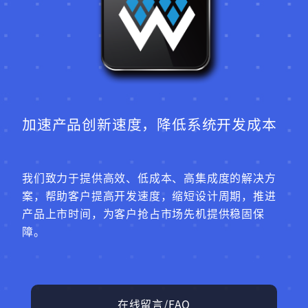
加速产品创新速度，降低系统开发成本
我们致力于提供高效、低成本、高集成度的解决方
案，帮助客户提高开发速度，缩短设计周期，推进
产品上市时间，为客户抢占市场先机提供稳固保
障。
在线留言/FAQ