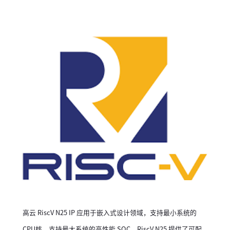
高云 RiscV N25 IP 应用于嵌入式设计领域，支持最小系统的
CPU核，支持最大系统的高性能 SOC。RiscV N25 提供了可配