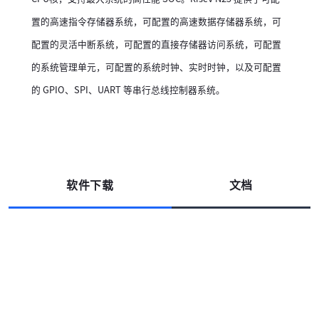
置的高速指令存储器系统，可配置的高速数据存储器系统，可
配置的灵活中断系统，可配置的直接存储器访问系统，可配置
的系统管理单元，可配置的系统时钟、实时时钟，以及可配置
的 GPIO、SPI、UART 等串行总线控制器系统。
高云搜索引擎
软件下载
文档