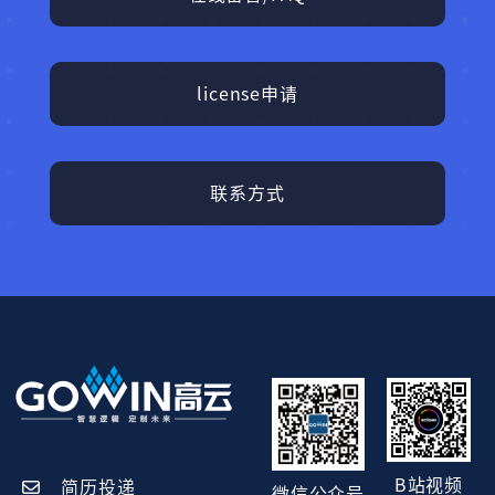
license申请
联系方式
B站视频
简历投递
微信公众号