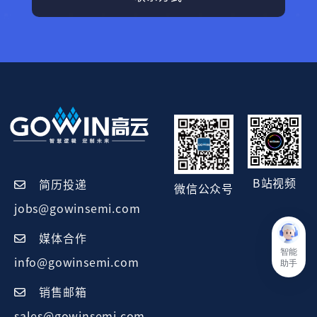
B站视频
简历投递
微信公众号
jobs@gowinsemi.com
媒体合作
智能
info@gowinsemi.com
助手
销售邮箱
sales@gowinsemi.com