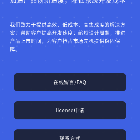
加速产品创新速度，降低系统开发成本
我们致力于提供高效、低成本、高集成度的解决方
案，帮助客户提高开发速度，缩短设计周期，推进
产品上市时间，为客户抢占市场先机提供稳固保
障。
在线留言/FAQ
license申请
联系方式