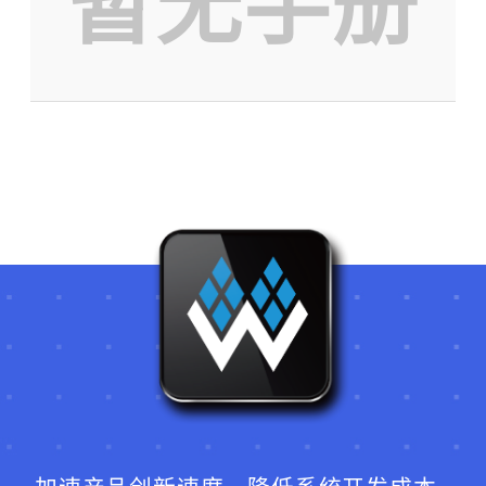
暂无手册
获取验证码
登录
未注册手机登录时会自动创建新账号,我已阅读并
同意
服务协议
。