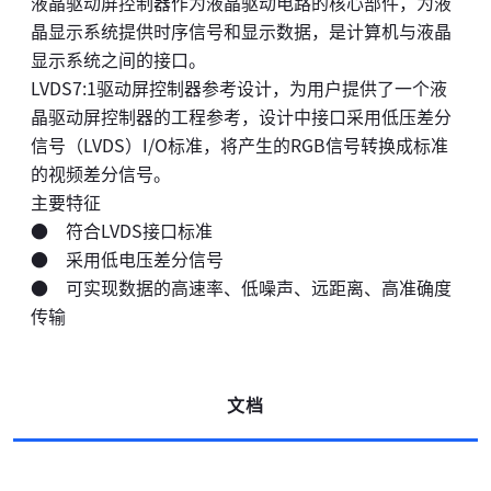
液晶驱动屏控制器作为液晶驱动电路的核心部件，为液
晶显示系统提供时序信号和显示数据，是计算机与液晶
显示系统之间的接口。
LVDS7:1驱动屏控制器参考设计，为用户提供了一个液
晶驱动屏控制器的工程参考，设计中接口采用低压差分
信号（LVDS）I/O标准，将产生的RGB信号转换成标准
的视频差分信号。
主要特征
● 符合LVDS接口标准
● 采用低电压差分信号
● 可实现数据的高速率、低噪声、远距离、高准确度
传输
文档
高云搜索引擎