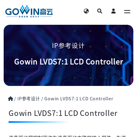
IP参考设计
Gowin LVDS7:1 LCD Controller
/
IP参考设计
/
Gowin LVDS7:1 LCD Controller
Gowin LVDS7:1 LCD Controller