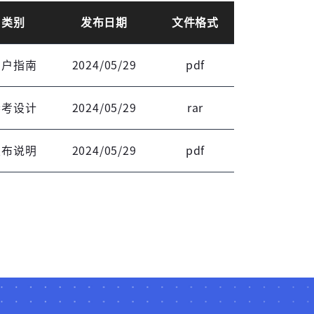
登录
类别
发布日期
文件格式
用户指南
2024/05/29
pdf
参考设计
2024/05/29
rar
发布说明
2024/05/29
pdf