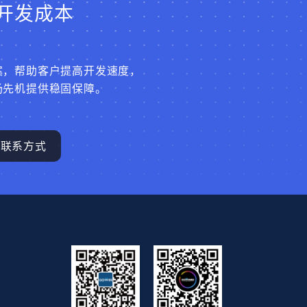
开发成本
案，帮助客户提高开发速度，
场先机提供稳固保障。
联系方式