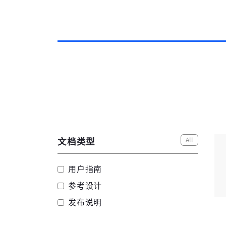
All
文档类型
用户指南
参考设计
发布说明