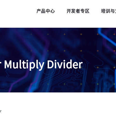
产品中心
开发者专区
培训与
 Multiply Divider
r