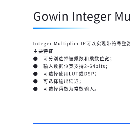
Gowin Integer Mul
Integer Multiplier IP可以实现
主要特征
● 可分别选择被乘数和乘数位宽；
● 输入数据位宽支持2-64bits；
● 可选择使用LUT或DSP；
● 可选择输出延迟；
● 可选择乘数为常数输入。