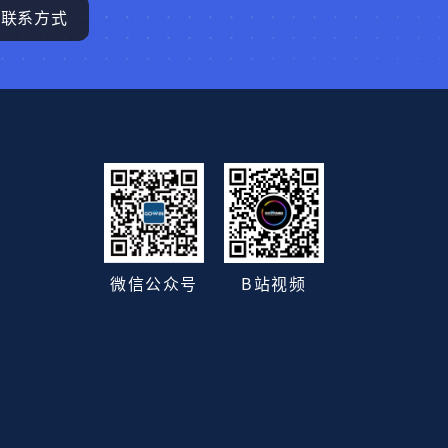
联系方式
B站视频
微信公众号