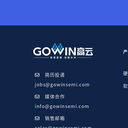
产
硬
简历投递
jobs@gowinsemi.com
软
媒体合作
info@gowinsemi.com
销售邮箱
sales@gowinsemi.com