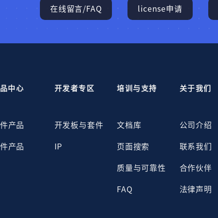
在线留言/FAQ
license申请
品中心
开发者专区
培训与支持
关于我们
件产品
开发板与套件
文档库
公司介绍
件产品
IP
页面搜索
联系我们
质量与可靠性
合作伙伴
FAQ
法律声明