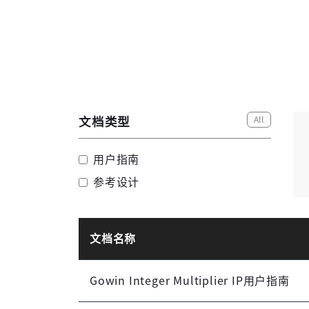
All
文档类型
用户指南
参考设计
文档名称
Gowin Integer Multiplier IP用户指南