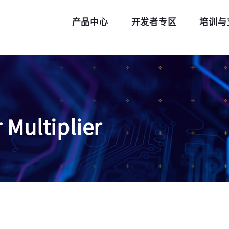
产品中心
开发者专区
培训与
 Multiplier