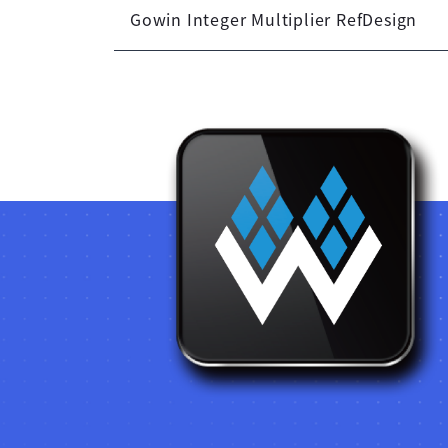
Gowin Integer Multiplier RefDesign