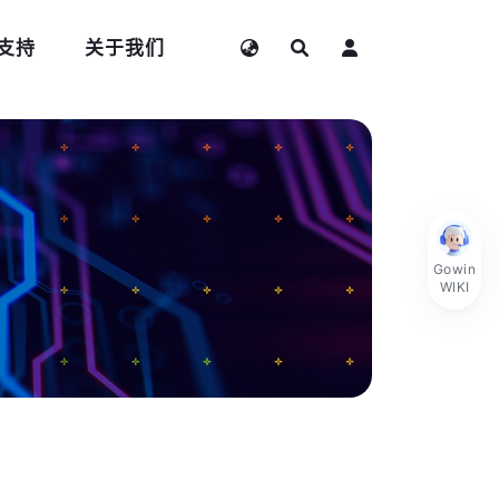
支持
关于我们
Gowin
WIKI