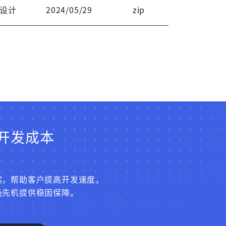
设计
2024/05/29
zip
开发成本
案，帮助客户提高开发速度，
场先机提供稳固保障。