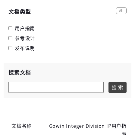
All
文档类型
用户指南
参考设计
发布说明
搜索文档
高云搜索引擎
搜 索
Gowin Integer Division IP用户指
南