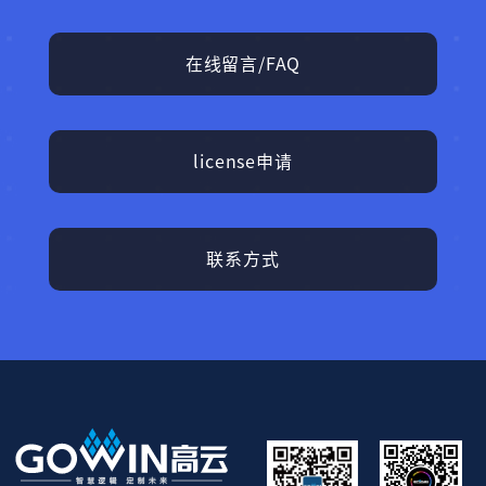
在线留言/FAQ
license申请
联系方式