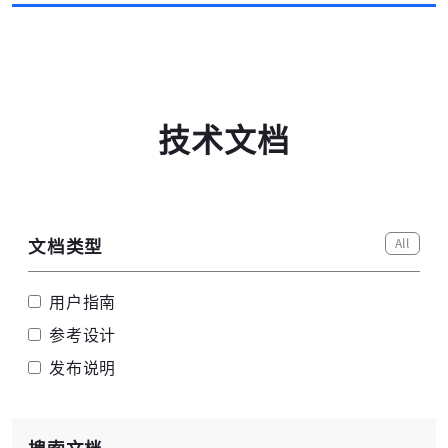
技术文档
All
文档类型
用户指南
参考设计
高云搜索引擎
发布说明