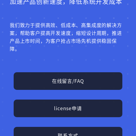
加速产品创新速度，降低系统开发成本
我们致力于提供高效、低成本、高集成度的解决方
案，帮助客户提高开发速度，缩短设计周期，推进
产品上市时间，为客户抢占市场先机提供稳固保
障。
在线留言/FAQ
license申请
联系方式