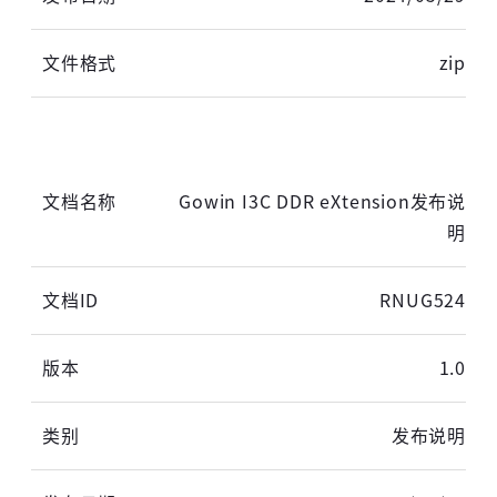
zip
Gowin I3C DDR eXtension发布说
明
RNUG524
1.0
发布说明