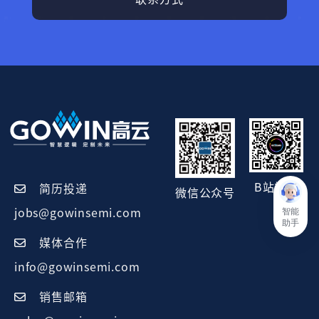
B站视频
简历投递
微信公众号
智能
jobs@gowinsemi.com
助手
媒体合作
info@gowinsemi.com
销售邮箱