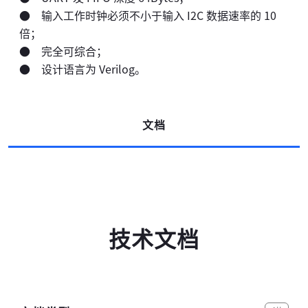
● 输入工作时钟必须不小于输入 I2C 数据速率的 10
倍；
● 完全可综合；
● 设计语言为 Verilog。
高云搜索引擎
文档
技术文档