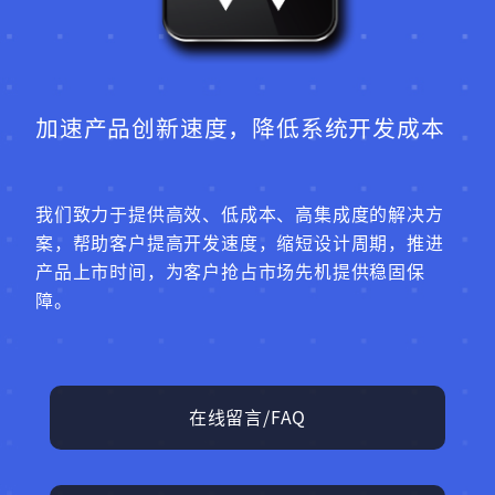
加速产品创新速度，降低系统开发成本
我们致力于提供高效、低成本、高集成度的解决方
案，帮助客户提高开发速度，缩短设计周期，推进
产品上市时间，为客户抢占市场先机提供稳固保
障。
在线留言/FAQ