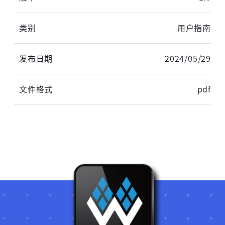
未注册手机登录时会自动创建新账号,我已阅读并
用户指南
同意
服务协议
。
2024/05/29
pdf