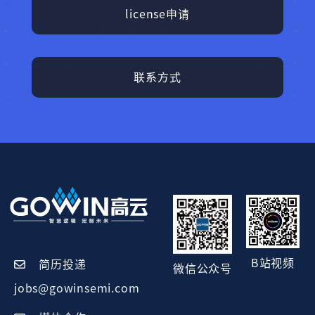
license申请
联系方式
B站视频
简历投递
微信公众号
jobs@gowinsemi.com