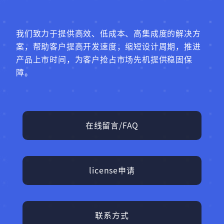
我们致力于提供高效、低成本、高集成度的解决方
案，帮助客户提高开发速度，缩短设计周期，推进
产品上市时间，为客户抢占市场先机提供稳固保
障。
在线留言/FAQ
license申请
联系方式