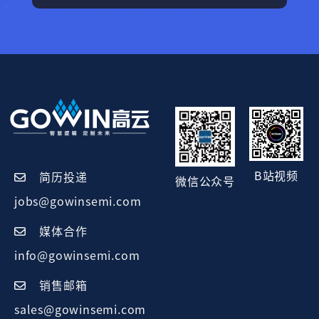
B站视频
简历投递
微信公众号
jobs@gowinsemi.com
媒体合作
info@gowinsemi.com
销售邮箱
sales@gowinsemi.com