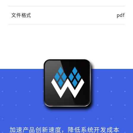
pdf
加速产品创新速度，降低系统开发成本