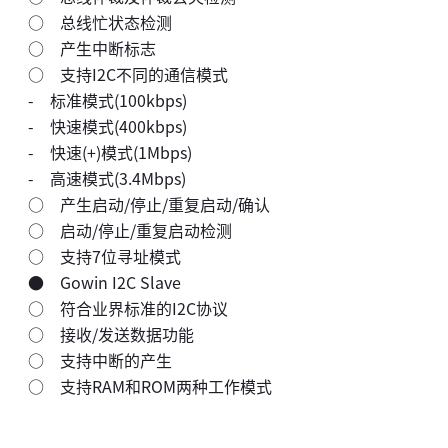
○ 总线忙状态检测
○ 产生中断标志
○ 支持I2C不同的通信模式
- 标准模式(100kbps)
- 快速模式(400kbps)
- 快速(+)模式(1Mbps)
- 高速模式(3.4Mbps)
○ 产生启动/停止/重复启动/确认
○ 启动/停止/重复启动检测
○ 支持7位寻址模式
● Gowin I2C Slave
○ 符合业界标准的I2C协议
○ 接收/发送数据功能
○ 支持中断的产生
○ 支持RAM和ROM两种工作模式