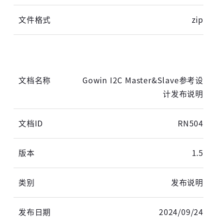
zip
Gowin I2C Master&Slave参考设
计发布说明
RN504
1.5
发布说明
2024/09/24