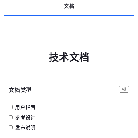
文档
高云搜索引擎
技术文档
All
文档类型
用户指南
参考设计
发布说明