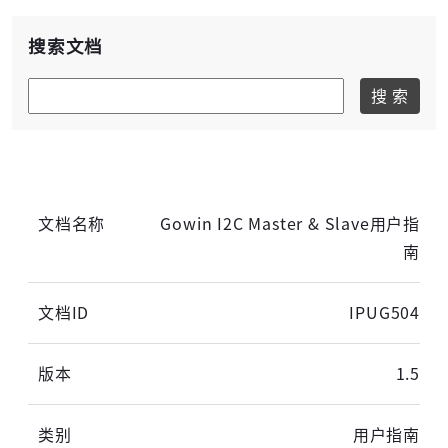
搜索文档
搜 索
Gowin I2C Master & Slave用户指
南
IPUG504
1.5
用户指南