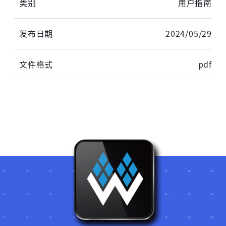
同意
服务协议
。
用户指南
2024/05/29
pdf