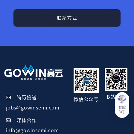
联系方式
B站视频
简历投递
微信公众号
智能
jobs@gowinsemi.com
助手
媒体合作
info@gowinsemi.com