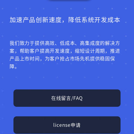
加速产品创新速度，降低系统开发成本
我们致力于提供高效、低成本、高集成度的解决方
案，帮助客户提高开发速度，缩短设计周期，推进
产品上市时间，为客户抢占市场先机提供稳固保
障。
在线留言/FAQ
license申请