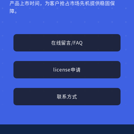
产品上市时间，为客户抢占市场先机提供稳固保
障。
在线留言/FAQ
license申请
联系方式