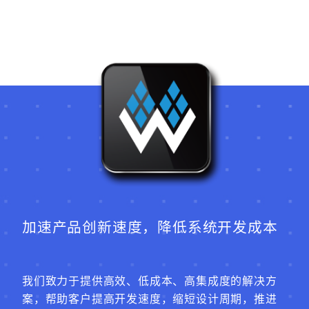
加速产品创新速度，降低系统开发成本
我们致力于提供高效、低成本、高集成度的解决方
案，帮助客户提高开发速度，缩短设计周期，推进