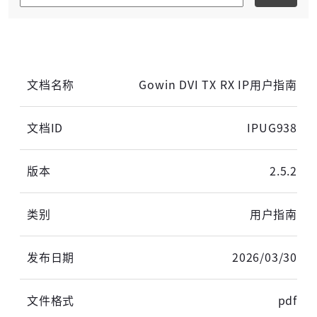
Gowin DVI TX RX IP用户指南
IPUG938
高云用户登录
2.5.2
短信登录
账密登录
用户指南
2026/03/30
pdf
获取验证码