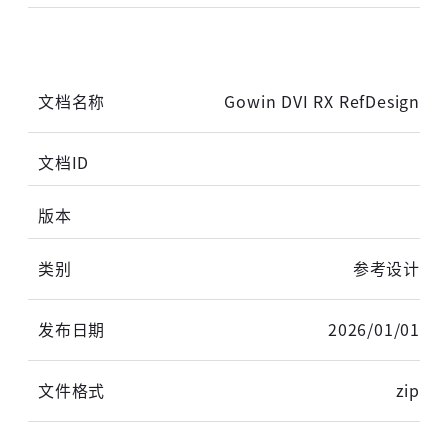
登录
Gowin DVI RX RefDesign
未注册手机登录时会自动创建新账号,我已阅读并
同意
服务协议
。
参考设计
2026/01/01
zip