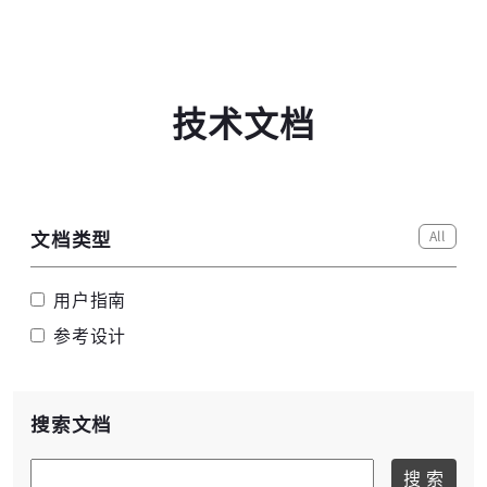
技术文档
高云搜索引擎
All
文档类型
用户指南
参考设计
搜索文档
搜 索