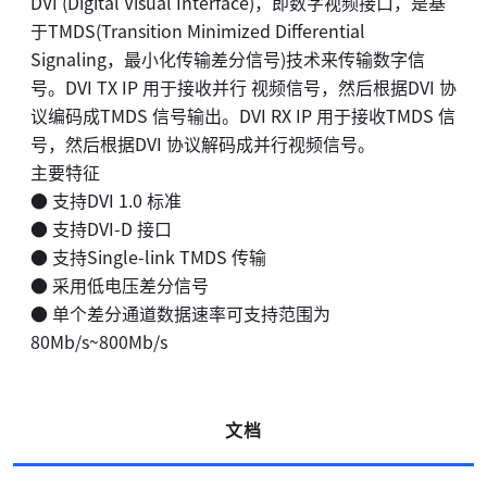
DVI (Digital Visual Interface)，即数字视频接口，是基
于TMDS(Transition Minimized Differential
Signaling，最小化传输差分信号)技术来传输数字信
号。DVI TX IP 用于接收并行 视频信号，然后根据DVI 协
议编码成TMDS 信号输出。DVI RX IP 用于接收TMDS 信
号，然后根据DVI 协议解码成并行视频信号。
主要特征
● 支持DVI 1.0 标准
● 支持DVI-D 接口
● 支持Single-link TMDS 传输
● 采用低电压差分信号
● 单个差分通道数据速率可支持范围为
80Mb/s~800Mb/s
文档