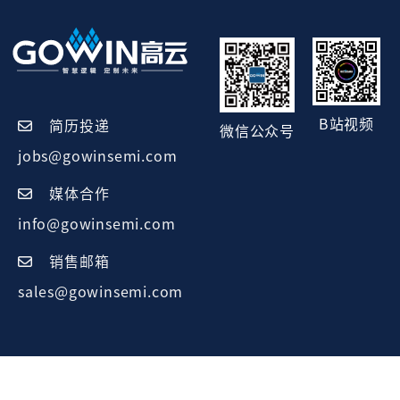
B站视频
简历投递
微信公众号
jobs@gowinsemi.com
媒体合作
info@gowinsemi.com
销售邮箱
sales@gowinsemi.com
Copyright ©2025 广东高云半导体科技股份有限公司
粤ICP备
14046300号-1