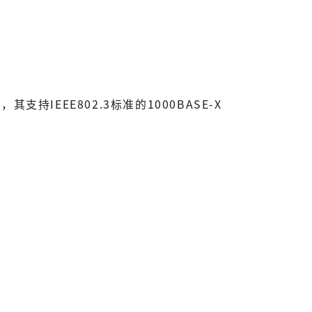
案，其支持IEEE802.3标准的1000BASE-X