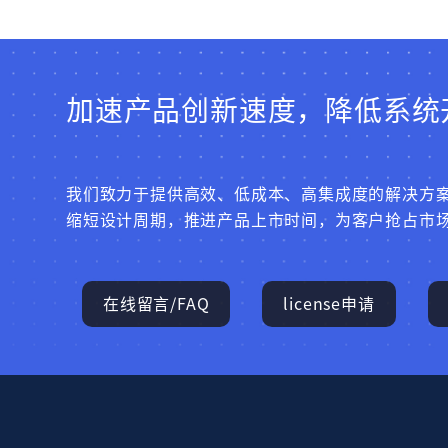
加速产品创新速度，降低系统
我们致力于提供高效、低成本、高集成度的解决方
缩短设计周期，推进产品上市时间，为客户抢占市
在线留言/FAQ
license申请