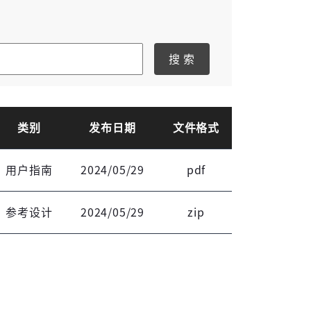
登录
搜 索
类别
发布日期
文件格式
用户指南
2024/05/29
pdf
参考设计
2024/05/29
zip