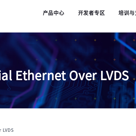
产品中心
开发者专区
培训与
al Ethernet Over LVDS
r LVDS