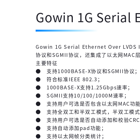
Gowin 1G Serial 
Gowin 1G Serial Ethernet Ov
协议和SGMII协议，还集成了以太网MAC
主要特征
● 支持1000BASE-X协议和SGMII协议
● 符合标准IEEE 802.3；
● 1000BASE-X支持1.25Gbps速率；
● SGMII支持10/100/1000M速率；
● 支持用户可选是否包含以太网MAC功
● 支持全双工和半双工模式，半双工模
● 支持用户可选是否自动添加和校验CR
● 支持自动添加pad功能；
● 支持以太网帧分类统计；