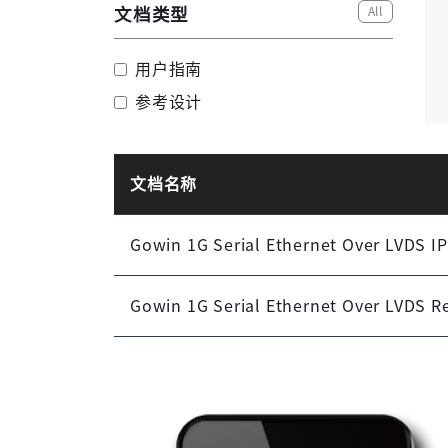
All
文档类型
用户指南
参考设计
文档名称
Gowin 1G Serial Ethernet Over LVD
Gowin 1G Serial Ethernet Over LVDS R