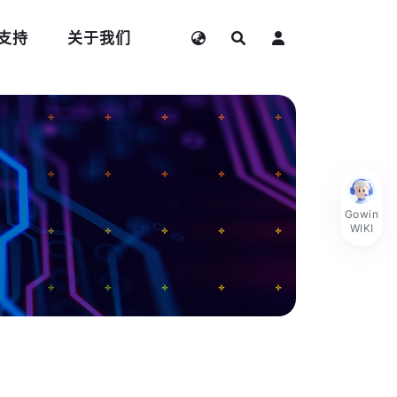
支持
关于我们
Gowin
WIKI