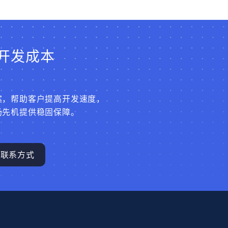
开发成本
案，帮助客户提高开发速度，
场先机提供稳固保障。
联系方式