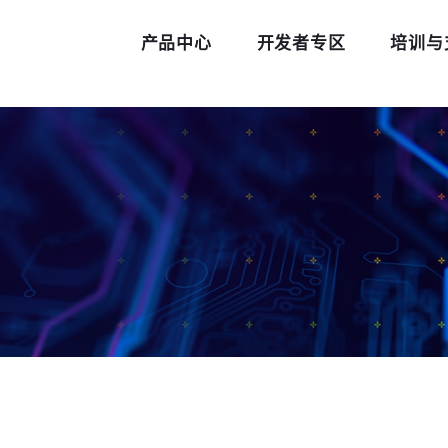
产品中心
开发者专区
培训与