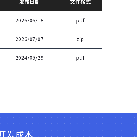
发布日期
文件格式
登录
2026/06/18
pdf
2026/07/07
zip
2024/05/29
pdf
开发成本