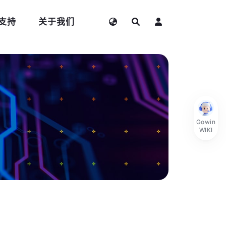
支持
关于我们
Gowin
WIKI