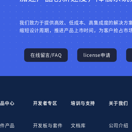
我们致力于提供高效、低成本、高集成度的解决方
缩短设计周期，推进产品上市时间，为客户抢占市
在线留言/FAQ
license申请
品中心
开发者专区
培训与支持
关于我们
件产品
开发板与套件
文档库
公司介绍