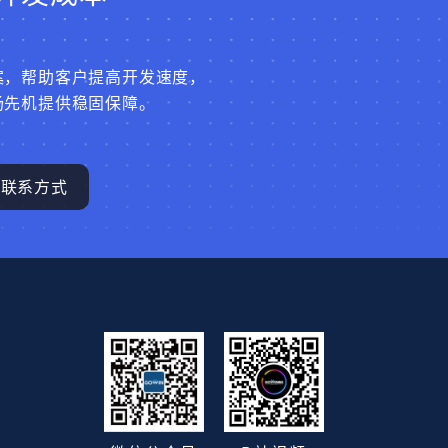
案，帮助客户提高开发速度，
场先机提供稳固保障。
联系方式