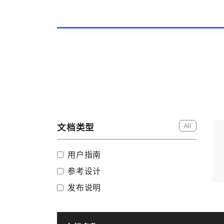
All
文档类型
用户指南
参考设计
发布说明