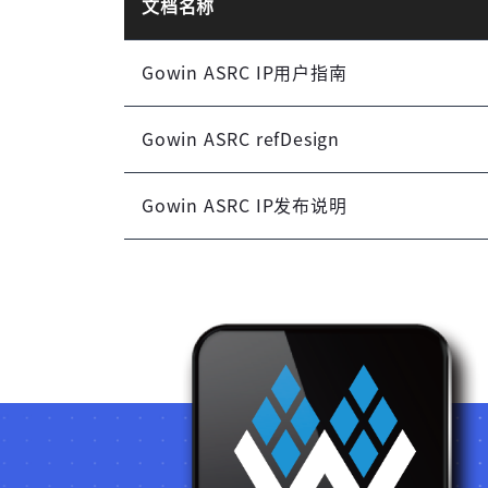
文档名称
Gowin ASRC IP用户指南
Gowin ASRC refDesign
Gowin ASRC IP发布说明