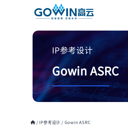
IP参考设计
Gowin ASRC
/
IP参考设计
/
Gowin ASRC