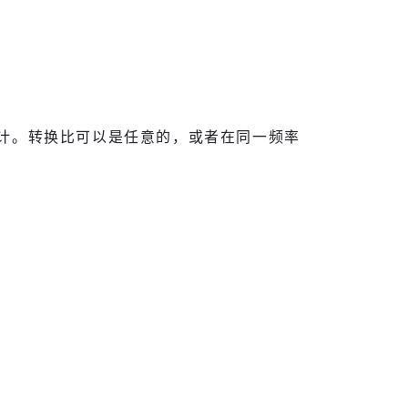
的设计。转换比可以是任意的，或者在同一频率