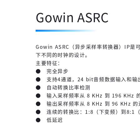
Gowin ASRC
Gowin ASRC（异步采样率转换器）
下不同的时钟的设计。
主要特征：
● 完全异步
● 支持4通道，24 bit音频数据输入和输
● 自动转换比率检测
● 输入采样频率从 8 KHz 到 196 KHz
● 输出采样频率从 8 KHz 到 96 KHz 
● 连续的转换比：1:8（下变频）到8:1
● 低延迟