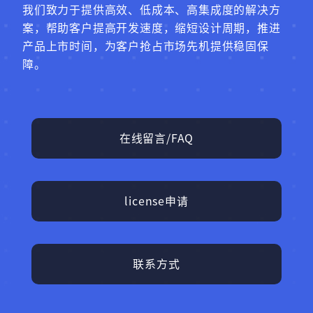
我们致力于提供高效、低成本、高集成度的解决方
案，帮助客户提高开发速度，缩短设计周期，推进
产品上市时间，为客户抢占市场先机提供稳固保
障。
在线留言/FAQ
license申请
联系方式