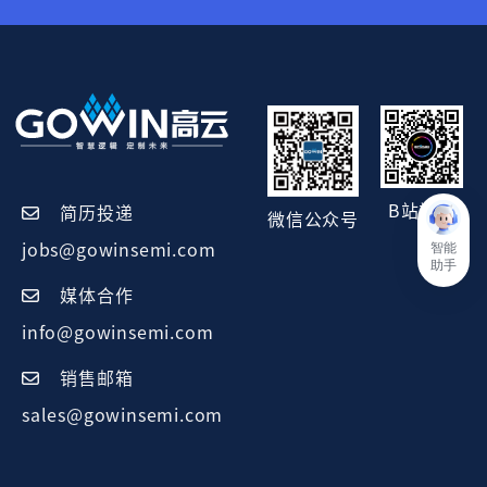
B站视频
简历投递
微信公众号
智能
jobs@gowinsemi.com
助手
媒体合作
info@gowinsemi.com
销售邮箱
sales@gowinsemi.com