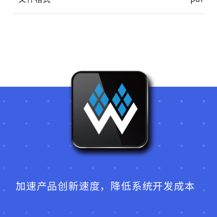
加速产品创新速度，降低系统开发成本