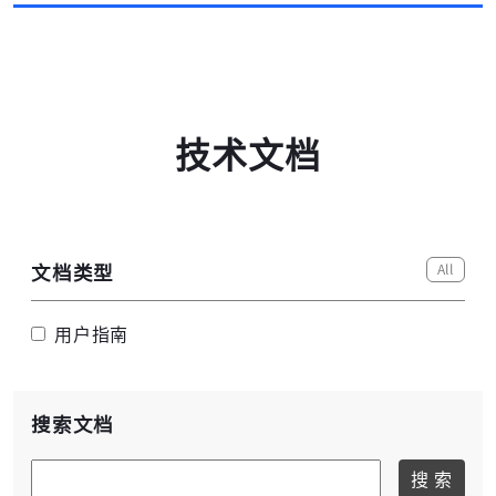
高云搜索引擎
技术文档
All
文档类型
用户指南
搜索文档
搜 索