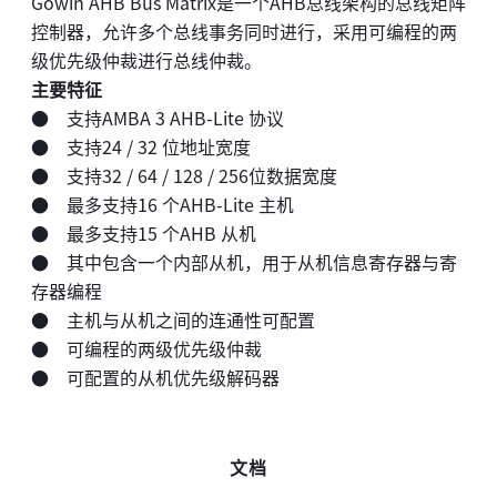
Gowin AHB Bus Matrix是一个AHB总线架构的总线矩阵
控制器，允许多个总线事务同时进行，采用可编程的两
级优先级仲裁进行总线仲裁。
主要特征
● 支持AMBA 3 AHB-Lite 协议
● 支持24 / 32 位地址宽度
● 支持32 / 64 / 128 / 256位数据宽度
● 最多支持16 个AHB-Lite 主机
● 最多支持15 个AHB 从机
● 其中包含一个内部从机，用于从机信息寄存器与寄
存器编程
● 主机与从机之间的连通性可配置
● 可编程的两级优先级仲裁
● 可配置的从机优先级解码器
文档