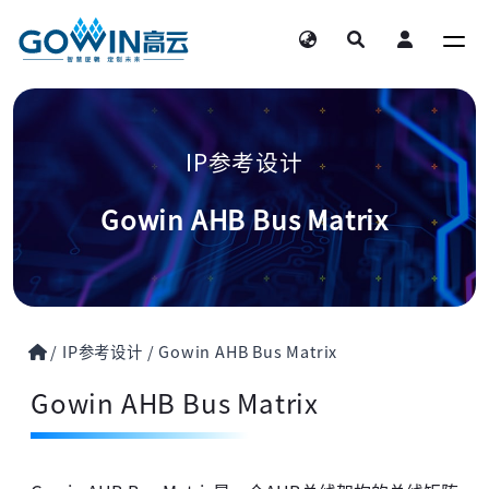
IP参考设计
Gowin AHB Bus Matrix
/
IP参考设计
/
Gowin AHB Bus Matrix
Gowin AHB Bus Matrix