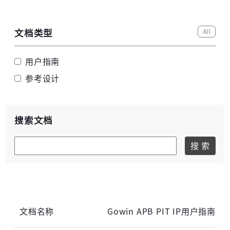
All
文档类型
用户指南
高云搜索引擎
参考设计
搜索文档
搜 索
Gowin APB PIT IP用户指南