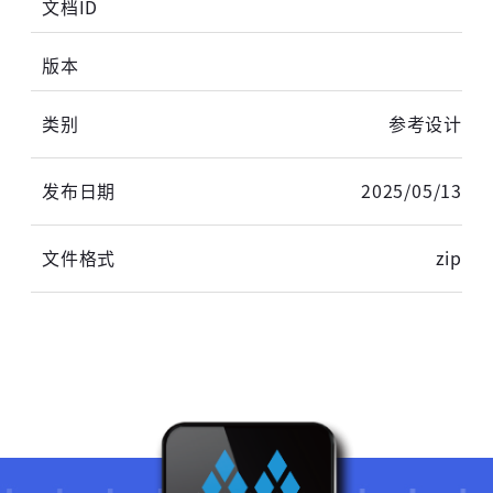
登录
未注册手机登录时会自动创建新账号,我已阅读并
同意
服务协议
。
参考设计
2025/05/13
zip