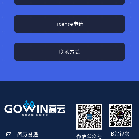
license申请
联系方式
B站视频
简历投递
微信公众号