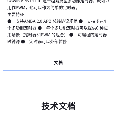
Gowin APB PIT IP 是一组紧凑型多功能定时器，既可以
用作PWM，也可以作为简单的定时器。
主要特征
● 支持AMBA 2.0 APB 总线协议规范 ● 支持多达4
个多功能定时器 ● 每个多功能定时器可以提供6 种应
用场景（定时器和PWM 的组合） ● 可编程的定时器
时钟源 ● 定时器可以外部暂停
文档
技术文档