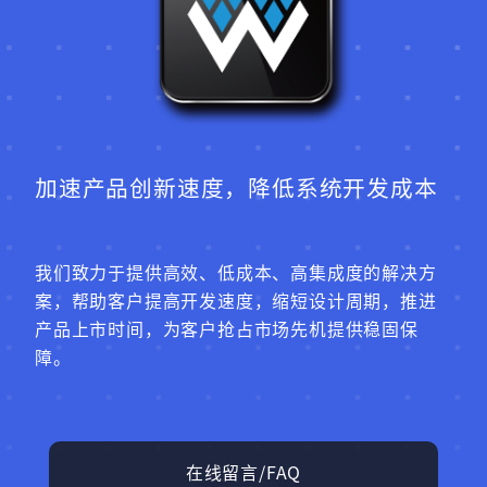
加速产品创新速度，降低系统开发成本
我们致力于提供高效、低成本、高集成度的解决方
案，帮助客户提高开发速度，缩短设计周期，推进
产品上市时间，为客户抢占市场先机提供稳固保
障。
在线留言/FAQ