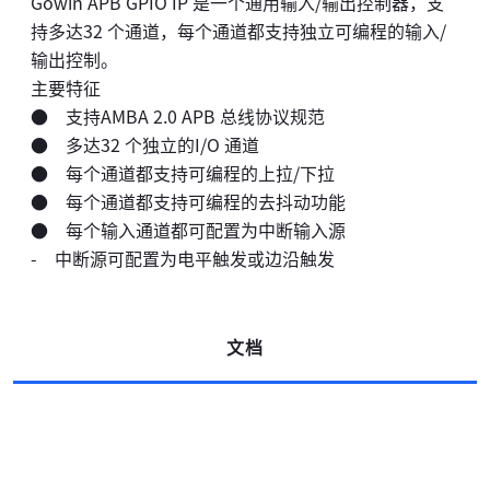
Gowin APB GPIO IP 是一个通用输入/输出控制器，支
持多达32 个通道，每个通道都支持独立可编程的输入/
输出控制。
主要特征
● 支持AMBA 2.0 APB 总线协议规范
● 多达32 个独立的I/O 通道
● 每个通道都支持可编程的上拉/下拉
● 每个通道都支持可编程的去抖动功能
● 每个输入通道都可配置为中断输入源
- 中断源可配置为电平触发或边沿触发
文档