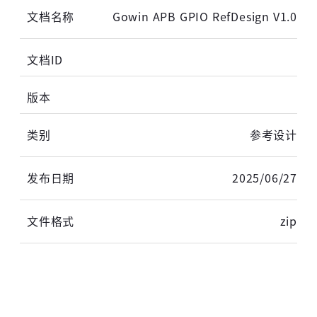
Gowin APB GPIO RefDesign V1.0
登录
未注册手机登录时会自动创建新账号,我已阅读并
同意
服务协议
。
参考设计
2025/06/27
zip