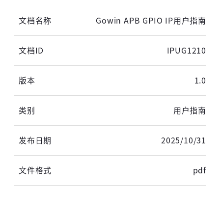
Gowin APB GPIO IP用户指南
IPUG1210
1.0
高云用户登录
用户指南
短信登录
账密登录
2025/10/31
pdf
获取验证码