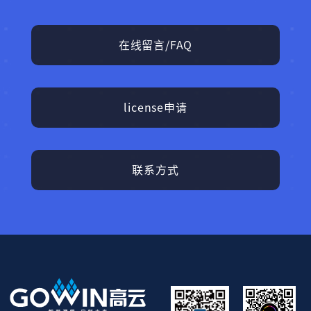
在线留言/FAQ
license申请
联系方式