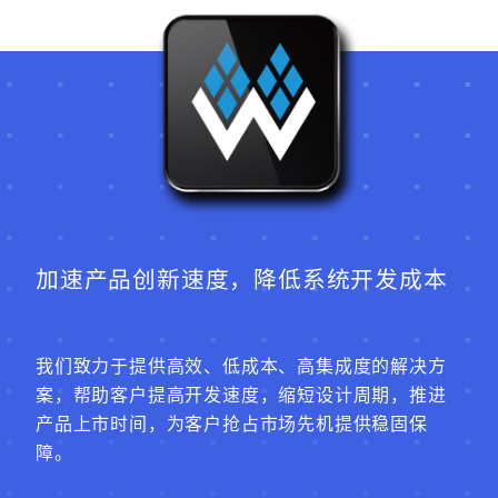
加速产品创新速度，降低系统开发成本
我们致力于提供高效、低成本、高集成度的解决方
案，帮助客户提高开发速度，缩短设计周期，推进
产品上市时间，为客户抢占市场先机提供稳固保
障。