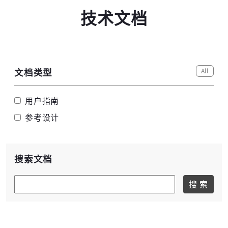
技术文档
All
文档类型
高云搜索引擎
用户指南
参考设计
搜索文档
搜 索