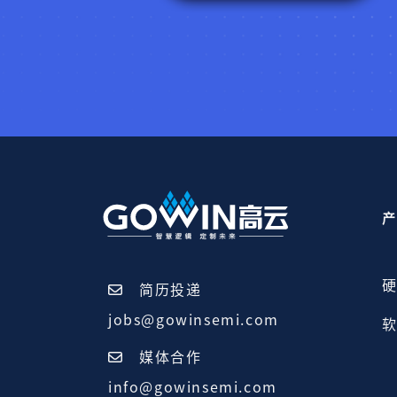
产
硬
简历投递
jobs@gowinsemi.com
软
媒体合作
info@gowinsemi.com