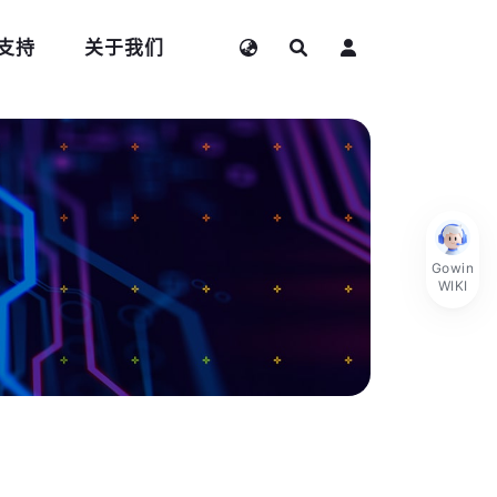
支持
关于我们
Gowin
WIKI