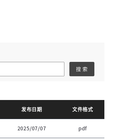
搜 索
发布日期
文件格式
2025/07/07
pdf
登录