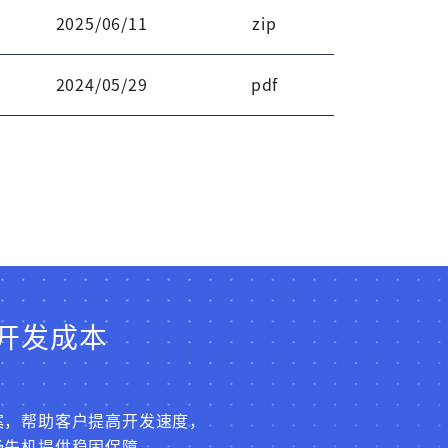
2025/06/11
zip
2024/05/29
pdf
开发成本
案，帮助客户提高开发速度，
场先机提供稳固保障。