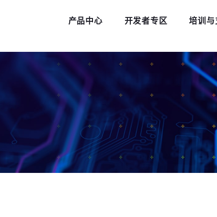
产品中心
开发者专区
培训与