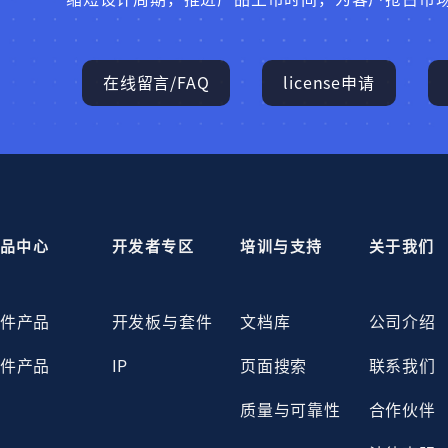
在线留言/FAQ
license申请
品中心
开发者专区
培训与支持
关于我们
件产品
开发板与套件
文档库
公司介绍
件产品
IP
页面搜索
联系我们
质量与可靠性
合作伙伴