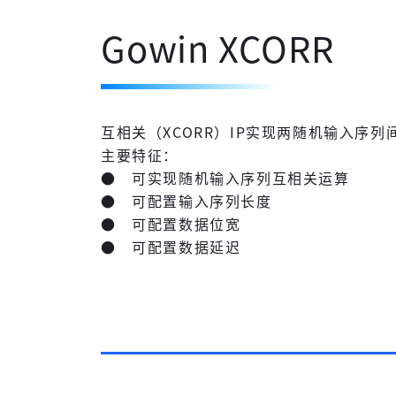
Gowin XCORR
互相关（XCORR）IP实现两随机输入序
主要特征：
● 可实现随机输入序列互相关运算
● 可配置输入序列长度
● 可配置数据位宽
● 可配置数据延迟