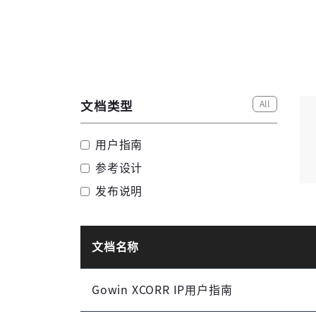
All
文档类型
用户指南
参考设计
发布说明
文档名称
Gowin XCORR IP用户指南