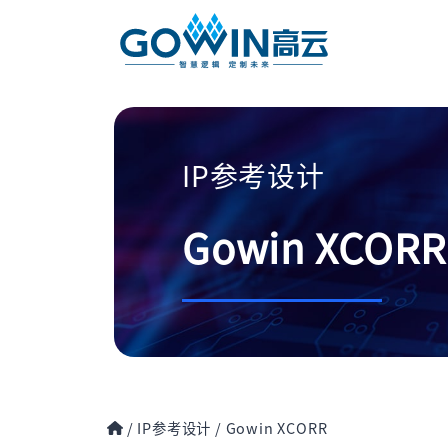
IP参考设计
Gowin XCORR
/
IP参考设计
/
Gowin XCORR