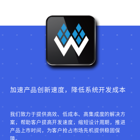
加速产品创新速度，降低系统开发成本
我们致力于提供高效、低成本、高集成度的解决方
案，帮助客户提高开发速度，缩短设计周期，推进
产品上市时间，为客户抢占市场先机提供稳固保
障。