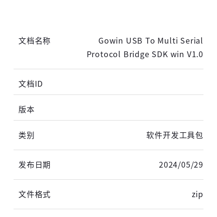
Gowin USB To Multi Serial
Protocol Bridge SDK win V1.0
软件开发工具包
2024/05/29
zip
高云用户登录