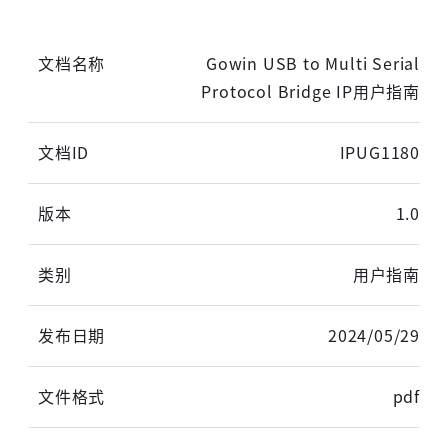
Gowin USB to Multi Serial
Protocol Bridge IP用户指南
IPUG1180
1.0
用户指南
2024/05/29
高云搜索引擎
pdf