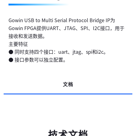
Gowin USB to Multi Serial Protocol Bridge IP为
Gowin FPGA提供UART、JTAG、SPI、I2C接口，用于
接收和发送数据。
主要特征
● 同时支持四个接口：uart、jtag、spi和i2c。
● 接口参数可以独立配置。
文档
技术文档