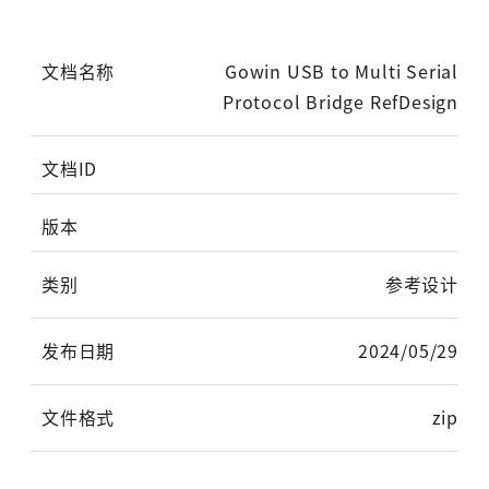
Gowin USB to Multi Serial
Protocol Bridge RefDesign
参考设计
2024/05/29
zip