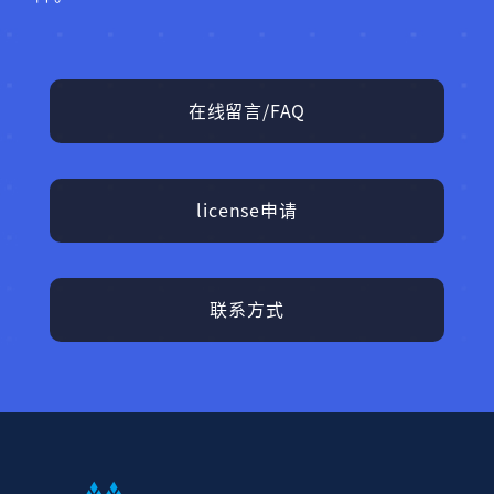
在线留言/FAQ
license申请
联系方式