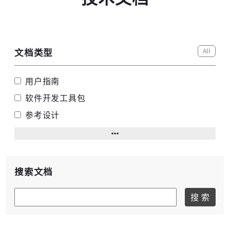
All
文档类型
用户指南
软件开发工具包
参考设计
搜索文档
搜 索