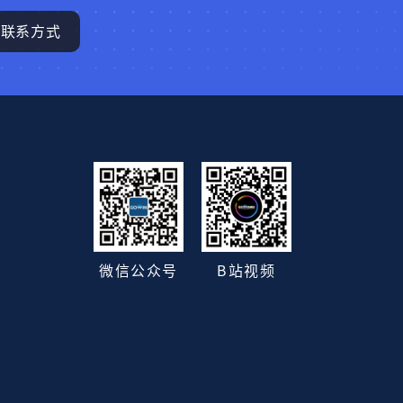
联系方式
B站视频
微信公众号