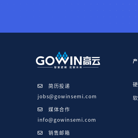
产
硬
简历投递
jobs@gowinsemi.com
软
媒体合作
info@gowinsemi.com
销售邮箱