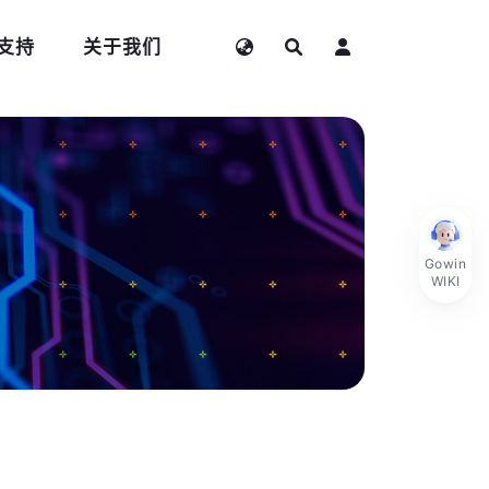
支持
关于我们
Gowin
WIKI