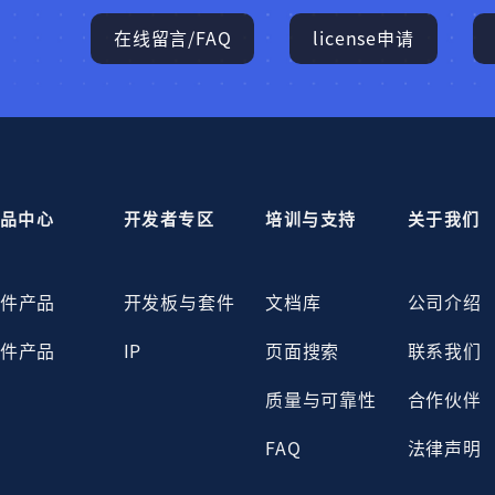
在线留言/FAQ
license申请
品中心
开发者专区
培训与支持
关于我们
件产品
开发板与套件
文档库
公司介绍
件产品
IP
页面搜索
联系我们
质量与可靠性
合作伙伴
FAQ
法律声明