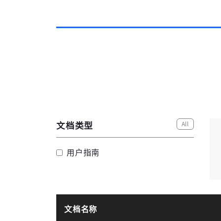
All
文档类型
用户指南
文档名称