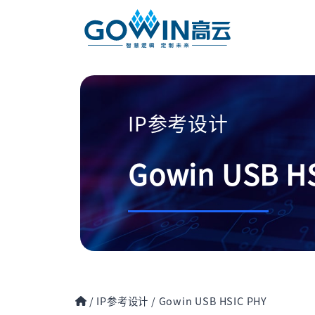
IP参考设计
Gowin USB H
/
IP参考设计
/
Gowin USB HSIC PHY