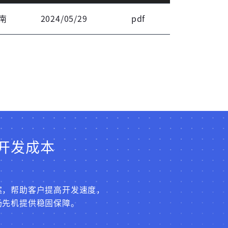
南
2024/05/29
pdf
开发成本
案，帮助客户提高开发速度，
场先机提供稳固保障。