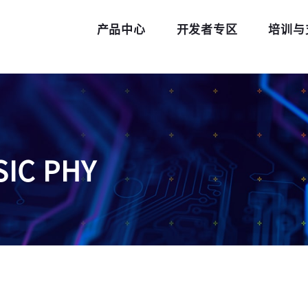
产品中心
开发者专区
培训与
SIC PHY