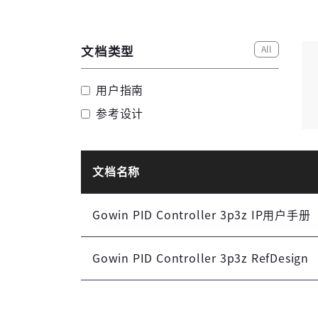
All
文档类型
用户指南
参考设计
文档名称
Gowin PID Controller 3p3z IP用户手册
Gowin PID Controller 3p3z RefDesign