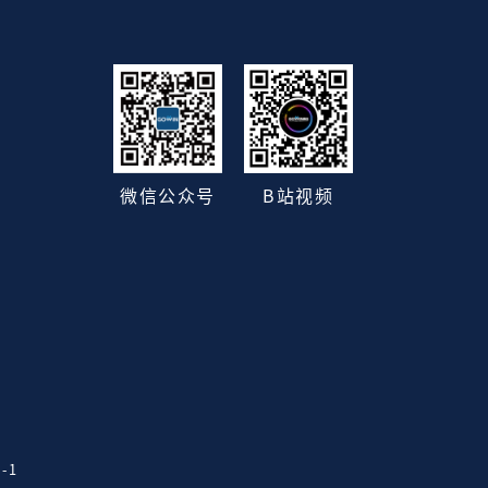
B站视频
微信公众号
-1