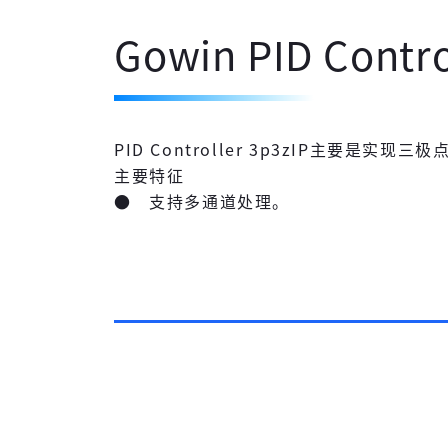
Gowin PID Contro
PID Controller 3p3zIP主
主要特征
● 支持多通道处理。