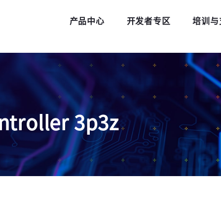
产品中心
开发者专区
培训与
troller 3p3z