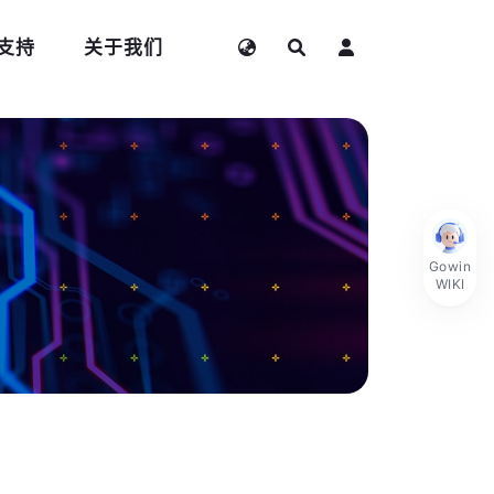
支持
关于我们
Gowin
WIKI