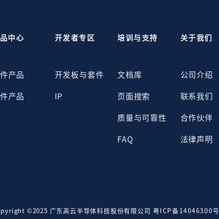
品中心
开发者专区
培训与支持
关于我们
件产品
开发板与套件
文档库
公司介绍
件产品
IP
页面搜索
联系我们
质量与可靠性
合作伙伴
FAQ
法律声明
opyright ©2025 广东高云半导体科技股份有限公司
粤ICP备14046300号