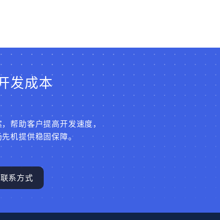
开发成本
案，帮助客户提高开发速度，
场先机提供稳固保障。
联系方式