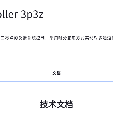
ller 3p3z
要是实现三极点三零点的反馈系统控制，采用时分复用方式实现对多通
文档
技术文档