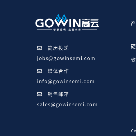
产
硬
简历投递
jobs@gowinsemi.com
软
媒体合作
info@gowinsemi.com
销售邮箱
sales@gowinsemi.com
C