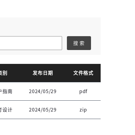
搜 索
类别
发布日期
文件格式
户指南
2024/05/29
pdf
登录
考设计
2024/05/29
zip