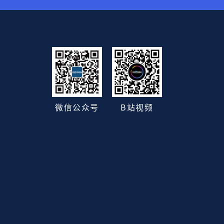
B站视频
微信公众号