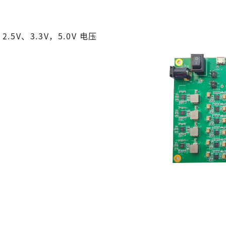
2.5V、3.3V，5.0V 电压