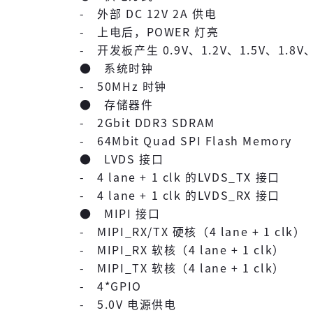
- 外部 DC 12V 2A 供电
- 上电后，POWER 灯亮
- 开发板产生 0.9V、1.2V、1.5V、1.8V、
● 系统时钟
- 50MHz 时钟
● 存储器件
- 2Gbit DDR3 SDRAM
- 64Mbit Quad SPI Flash Memory
● LVDS 接口
- 4 lane + 1 clk 的LVDS_TX 接口
- 4 lane + 1 clk 的LVDS_RX 接口
● MIPI 接口
- MIPI_RX/TX 硬核（4 lane + 1 clk）
- MIPI_RX 软核（4 lane + 1 clk）
- MIPI_TX 软核（4 lane + 1 clk）
- 4*GPIO
- 5.0V 电源供电