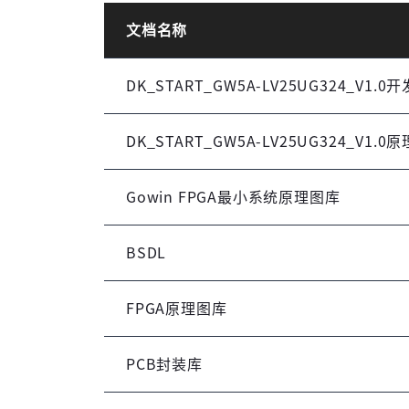
文档名称
DK_START_GW5A-LV25UG324_V1
DK_START_GW5A-LV25UG324_V1.0
Gowin FPGA最小系统原理图库
BSDL
FPGA原理图库
PCB封装库