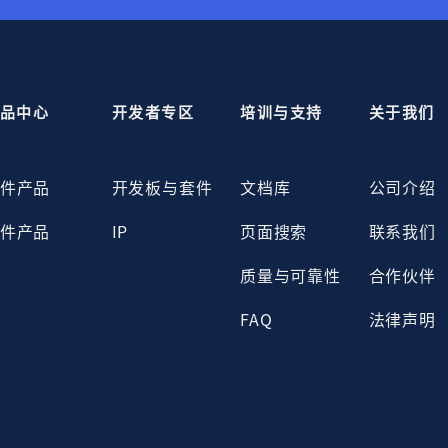
品中心
开发者专区
培训与支持
关于我们
件产品
开发板与套件
文档库
公司介绍
件产品
IP
页面搜索
联系我们
质量与可靠性
合作伙伴
FAQ
法律声明