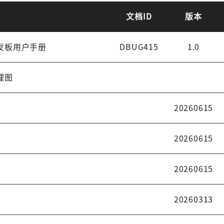
文档ID
版本
.0开发板用户手册
DBUG415
1.0
原理图
20260615
20260615
20260615
20260313