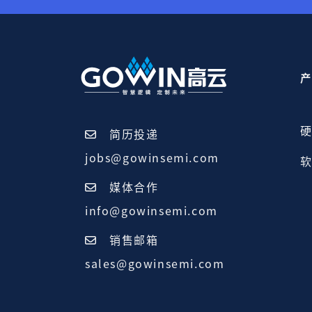
产
硬
简历投递
jobs@gowinsemi.com
软
媒体合作
info@gowinsemi.com
销售邮箱
sales@gowinsemi.com