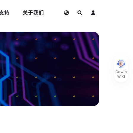
支持
关于我们
Gowin
WIKI