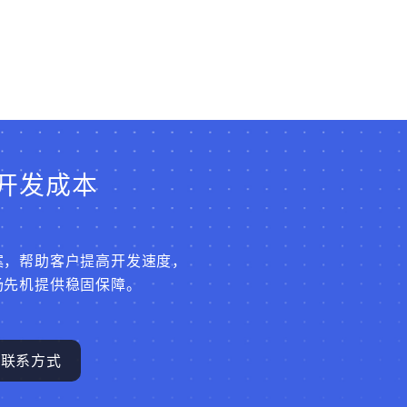
开发成本
案，帮助客户提高开发速度，
场先机提供稳固保障。
联系方式