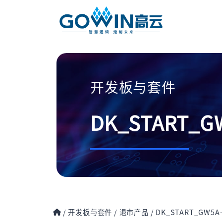
开发板与套件
DK_START_GW
/
开发板与套件
/
退市产品
/
DK_START_GW5A-