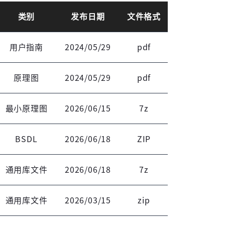
类别
发布日期
文件格式
用户指南
2024/05/29
pdf
原理图
2024/05/29
pdf
最小原理图
2026/06/15
7z
BSDL
2026/06/18
ZIP
通用库文件
2026/06/18
7z
通用库文件
2026/03/15
zip