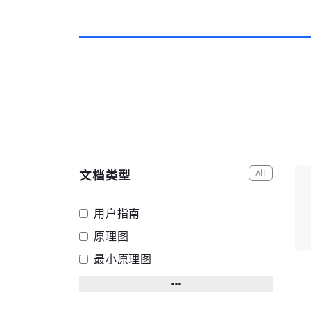
All
文档类型
用户指南
原理图
最小原理图