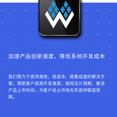
加速产品创新速度，降低系统开发成本
我们致力于提供高效、低成本、高集成度的解决方
案，帮助客户提高开发速度，缩短设计周期，推进
产品上市时间，为客户抢占市场先机提供稳固保
障。