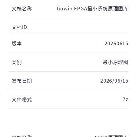
Gowin FPGA最小系统原理图库
20260615
最小原理图
2026/06/15
7z
高云用户登录