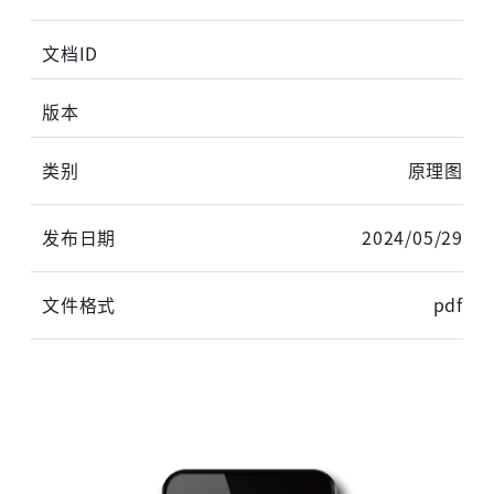
原理图
2024/05/29
pdf