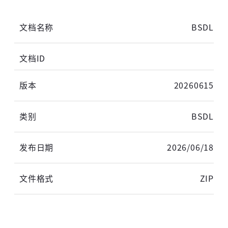
BSDL
20260615
BSDL
2026/06/18
ZIP