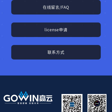
在线留言/FAQ
license申请
联系方式