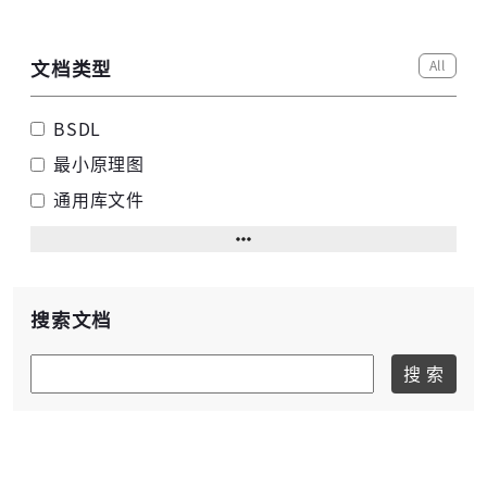
All
文档类型
BSDL
最小原理图
通用库文件
搜索文档
搜 索
高云搜索引擎