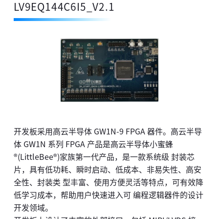
LV9EQ144C6I5_V2.1
开发板采用高云半导体 GW1N-9 FPGA 器件。高云半导
体 GW1N 系列 FPGA 产品是高云半导体小蜜蜂
®(LittleBee®)家族第一代产品，是一款系统级 封装芯
片，具有低功耗、瞬时启动、低成本、非易失性、高安
全性、封装类 型丰富、使用方便灵活等特点，可有效降
低学习成本，帮助用户快速进入可 编程逻辑器件的设计
开发领域。