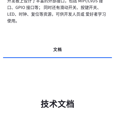
开发板上设计了丰富的外部接口，包括 MIPI/LVDS 接
口、GPIO 接口等； 同时还有滑动开关、按键开关、
LED、时钟、复位等资源，可供开发人员或 爱好者学习
使用。
文档
技术文档