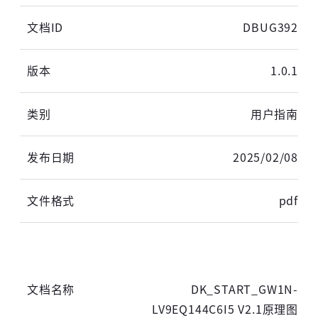
DBUG392
1.0.1
用户指南
2025/02/08
pdf
DK_START_GW1N-
LV9EQ144C6I5 V2.1原理图