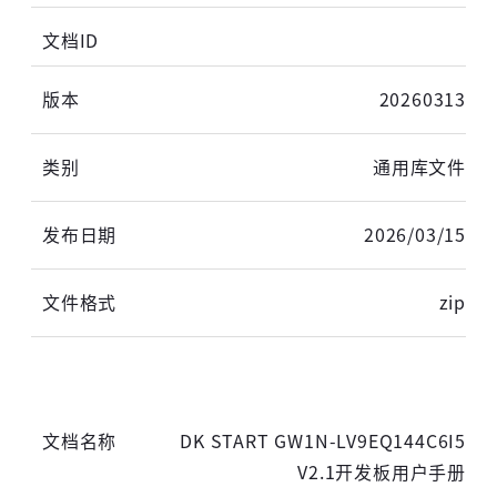
20260313
通用库文件
2026/03/15
zip
DK START GW1N-LV9EQ144C6I5
V2.1开发板用户手册